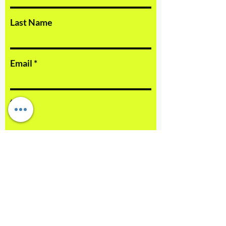
Last Name
Email
訊息
提交