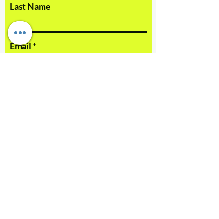
Last Name
Email
訊息
提交