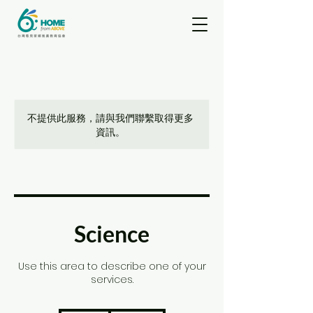
不提供此服務，請與我們聯繫取得更多
資訊。
Science
Use this area to describe one of your
services.